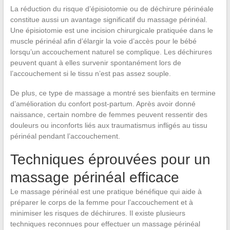
La réduction du risque d’épisiotomie ou de déchirure périnéale
constitue aussi un avantage significatif du massage périnéal.
Une épisiotomie est une incision chirurgicale pratiquée dans le
muscle périnéal afin d’élargir la voie d’accès pour le bébé
lorsqu’un accouchement naturel se complique. Les déchirures
peuvent quant à elles survenir spontanément lors de
l’accouchement si le tissu n’est pas assez souple.
De plus, ce type de massage a montré ses bienfaits en termine
d’amélioration du confort post-partum. Après avoir donné
naissance, certain nombre de femmes peuvent ressentir des
douleurs ou inconforts liés aux traumatismus infligés au tissu
périnéal pendant l’accouchement.
Techniques éprouvées pour un
massage périnéal efficace
Le massage périnéal est une pratique bénéfique qui aide à
préparer le corps de la femme pour l’accouchement et à
minimiser les risques de déchirures. Il existe plusieurs
techniques reconnues pour effectuer un massage périnéal