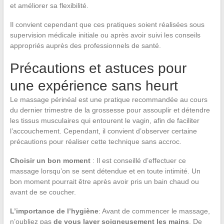
et améliorer sa flexibilité.
Il convient cependant que ces pratiques soient réalisées sous
supervision médicale initiale ou après avoir suivi les conseils
appropriés auprès des professionnels de santé.
Précautions et astuces pour
une expérience sans heurt
Le massage périnéal est une pratique recommandée au cours
du dernier trimestre de la grossesse pour assouplir et détendre
les tissus musculaires qui entourent le vagin, afin de faciliter
l’accouchement. Cependant, il convient d’observer certaine
précautions pour réaliser cette technique sans accroc.
Choisir un bon moment
: Il est conseillé d’effectuer ce
massage lorsqu’on se sent détendue et en toute intimité. Un
bon moment pourrait être après avoir pris un bain chaud ou
avant de se coucher.
L’importance de l’hygiène
: Avant de commencer le massage,
n’oubliez pas
de vous laver soigneusement les mains
. De