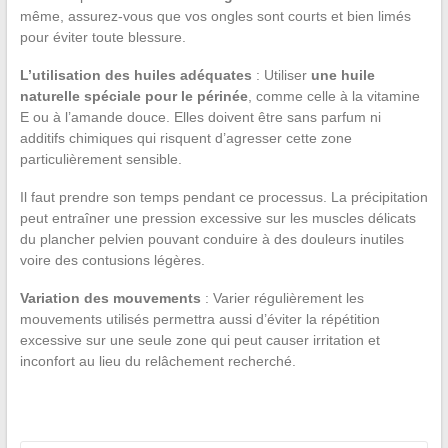
même, assurez-vous que vos ongles sont courts et bien limés
pour éviter toute blessure.
L’utilisation des huiles adéquates
: Utiliser
une huile
naturelle spéciale pour le périnée
, comme celle à la vitamine
E ou à l’amande douce. Elles doivent être sans parfum ni
additifs chimiques qui risquent d’agresser cette zone
particulièrement sensible.
Il faut prendre son temps pendant ce processus. La précipitation
peut entraîner une pression excessive sur les muscles délicats
du plancher pelvien pouvant conduire à des douleurs inutiles
voire des contusions légères.
Variation des mouvements
: Varier régulièrement les
mouvements utilisés permettra aussi d’éviter la répétition
excessive sur une seule zone qui peut causer irritation et
inconfort au lieu du relâchement recherché.