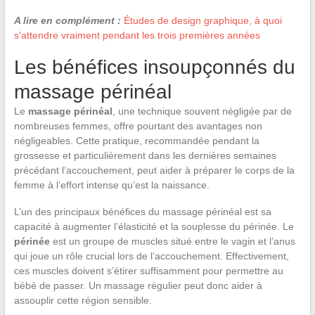
A lire en complément :
Études de design graphique, à quoi
s'attendre vraiment pendant les trois premières années
Les bénéfices insoupçonnés du
massage périnéal
Le
massage périnéal
, une technique souvent négligée par de
nombreuses femmes, offre pourtant des avantages non
négligeables. Cette pratique, recommandée pendant la
grossesse et particulièrement dans les dernières semaines
précédant l’accouchement, peut aider à préparer le corps de la
femme à l’effort intense qu’est la naissance.
L’un des principaux bénéfices du massage périnéal est sa
capacité à augmenter l’élasticité et la souplesse du périnée. Le
périnée
est un groupe de muscles situé entre le vagin et l’anus
qui joue un rôle crucial lors de l’accouchement. Effectivement,
ces muscles doivent s’étirer suffisamment pour permettre au
bébé de passer. Un massage régulier peut donc aider à
assouplir cette région sensible.