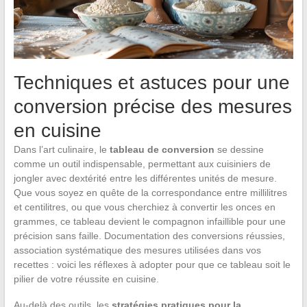
Techniques et astuces pour une
conversion précise des mesures
en cuisine
Dans l’art culinaire, le
tableau de conversion
se dessine
comme un outil indispensable, permettant aux cuisiniers de
jongler avec dextérité entre les différentes unités de mesure.
Que vous soyez en quête de la correspondance entre millilitres
et centilitres, ou que vous cherchiez à convertir les onces en
grammes, ce tableau devient le compagnon infaillible pour une
précision sans faille. Documentation des conversions réussies,
association systématique des mesures utilisées dans vos
recettes : voici les réflexes à adopter pour que ce tableau soit le
pilier de votre réussite en cuisine.
Au-delà des outils, les
stratégies pratiques pour la