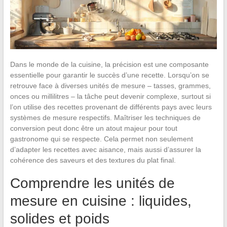
Dans le monde de la cuisine, la précision est une composante
essentielle pour garantir le succès d’une recette. Lorsqu’on se
retrouve face à diverses unités de mesure – tasses, grammes,
onces ou millilitres – la tâche peut devenir complexe, surtout si
l’on utilise des recettes provenant de différents pays avec leurs
systèmes de mesure respectifs. Maîtriser les techniques de
conversion peut donc être un atout majeur pour tout
gastronome qui se respecte. Cela permet non seulement
d’adapter les recettes avec aisance, mais aussi d’assurer la
cohérence des saveurs et des textures du plat final.
Comprendre les unités de
mesure en cuisine : liquides,
solides et poids