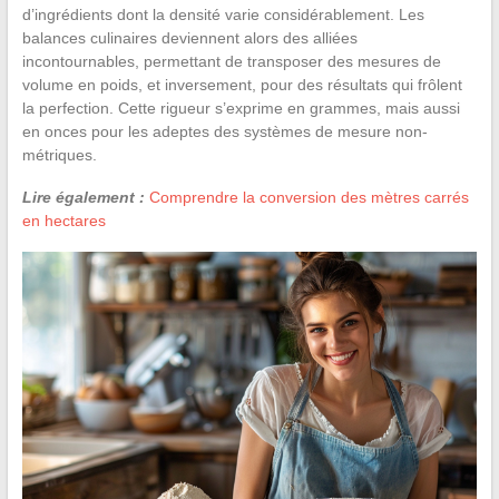
d’ingrédients dont la densité varie considérablement. Les
balances culinaires deviennent alors des alliées
incontournables, permettant de transposer des mesures de
volume en poids, et inversement, pour des résultats qui frôlent
la perfection. Cette rigueur s’exprime en grammes, mais aussi
en onces pour les adeptes des systèmes de mesure non-
métriques.
Lire également :
Comprendre la conversion des mètres carrés
en hectares