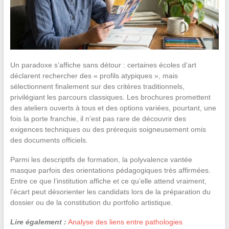
Un paradoxe s’affiche sans détour : certaines écoles d’art
déclarent rechercher des « profils atypiques », mais
sélectionnent finalement sur des critères traditionnels,
privilégiant les parcours classiques. Les brochures promettent
des ateliers ouverts à tous et des options variées, pourtant, une
fois la porte franchie, il n’est pas rare de découvrir des
exigences techniques ou des prérequis soigneusement omis
des documents officiels.
Parmi les descriptifs de formation, la polyvalence vantée
masque parfois des orientations pédagogiques très affirmées.
Entre ce que l’institution affiche et ce qu’elle attend vraiment,
l’écart peut désorienter les candidats lors de la préparation du
dossier ou de la constitution du portfolio artistique.
Lire également :
Analyse des liens entre pathologies