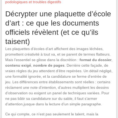
podologiques et troubles digestifs
Décrypter une plaquette d’école
d’art : ce que les documents
officiels révèlent (et ce qu’ils
taisent)
Les plaquettes d’écoles d’art affichent des images léchées,
promettent créativité à tout va, et se parent de termes flatteurs.
Mais l’essentiel se glisse dans la discrétion :
format du dossier
,
contenu exigé
,
nombre de pages
. Derrière cette façade, de
vraies règles du jeu attendent d’être repérées. Un détail négligé,
une formalité ignorée, et la candidature se ferme d’entrée de
jeu. Les différences entre établissements sont réelles : certains
réclament une note d’intention, d’autres multiplient les dessins
d’observation ou exigent un panel de techniques variées. Pour
ne pas bâtir sa candidature sur du sable, il faut s’armer
d’attention,jusque dans la lecture d’un simple paragraphe.
Ce qui compte, ce n’est pas seulement le talent, mais la