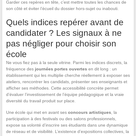
Garder ces repères en tête, c’est mettre toutes les chances de
son côté et éviter l’écueil du dossier hors-sujet ou inabouti.
Quels indices repérer avant de
candidater ? Les signaux à ne
pas négliger pour choisir son
école
Ne vous fiez pas à la seule vitrine. Parmi les indices discrets, la
fréquence des
journées portes ouvertes
en dit long : un
établissement qui les multiplie cherche réellement à exposer ses
ateliers, rencontrer les candidats, présenter ses enseignants et
afficher ses méthodes. Cette accessibilité concrète permet
d’évaluer l’investissement de l’équipe pédagogique et la vraie
diversité du travail produit sur place.
Une école qui met en avant ses
concours artistiques
, la
participation à des festivals ou des salons professionnels,
expose sa volonté d’inscrire ses étudiants dans une dynamique
de réseau et de visibilité. L’existence d’expositions collectives, la