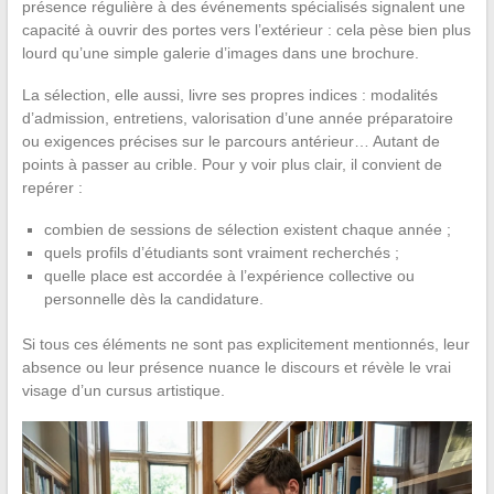
présence régulière à des événements spécialisés signalent une
capacité à ouvrir des portes vers l’extérieur : cela pèse bien plus
lourd qu’une simple galerie d’images dans une brochure.
La sélection, elle aussi, livre ses propres indices : modalités
d’admission, entretiens, valorisation d’une année préparatoire
ou exigences précises sur le parcours antérieur… Autant de
points à passer au crible. Pour y voir plus clair, il convient de
repérer :
combien de sessions de sélection existent chaque année ;
quels profils d’étudiants sont vraiment recherchés ;
quelle place est accordée à l’expérience collective ou
personnelle dès la candidature.
Si tous ces éléments ne sont pas explicitement mentionnés, leur
absence ou leur présence nuance le discours et révèle le vrai
visage d’un cursus artistique.