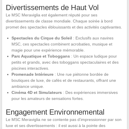
Divertissements de Haut Vol
Le MSC Meraviglia est également réputé pour ses
divertissements de classe mondiale. Chaque soirée à bord
promet des spectacles éblouissants et des activités captivantes.
Spectacles du Cirque du Soleil
: Exclusifs aux navires
MSC, ces spectacles combinent acrobaties, musique et
magie pour une expérience mémorable.
Parc Aquatique et Toboggans
: Un espace ludique pour
petits et grands, avec des toboggans spectaculaires et des
piscines interactives.
Promenade Intérieure
: Une rue piétonne bordée de
boutiques de luxe, de cafés et de restaurants, offrant une
ambiance unique.
Cinéma 4D et Simulateurs
: Des expériences immersives
pour les amateurs de sensations fortes.
Engagement Environnemental
Le MSC Meraviglia ne se contente pas d’impressionner par son
luxe et ses divertissements : il est aussi à la pointe des