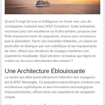
Quand il s’agit de luxe et d’élégance en haute mer, peu de
compagnies rivalisent avec MSC Croisières. Cette entreprise,
reconnue pour son excellence au fil des années, propose une
flotte impressionnante de paquebots, chacun plus somptueux
que le précédent. Parmi ces merveilles flottantes, un navire en
particulier se distingue par son esthétique et ses équipements
de rêve, offrant aux amateurs de voyages maritimes une
expérience inoubliable. Quel est donc ce bateau qui règne en
maître sur les eaux étincelantes des océans ?
Une Architecture Éblouissante
Le navire qui attire particulièrement l’attention des voyageurs
est le MSC Meraviglia. Ce paquebot extraordinaire combine une
architecture sophistiquée et des innovations technologiques
impressionnantes, offrant ainsi une expérience de navigation
unique.