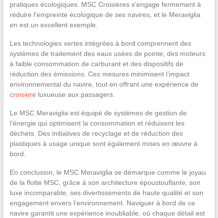
pratiques écologiques. MSC Croisières s’engage fermement à
réduire l’empreinte écologique de ses navires, et le Meraviglia
en est un excellent exemple.
Les technologies vertes intégrées à bord comprennent des
systèmes de traitement des eaux usées de pointe, des moteurs
à faible consommation de carburant et des dispositifs de
réduction des émissions. Ces mesures minimisent l’impact
environnemental du navire, tout en offrant une expérience de
croisiere
luxueuse aux passagers.
Le MSC Meraviglia est équipé de systèmes de gestion de
l’énergie qui optimisent la consommation et réduisent les
déchets. Des initiatives de recyclage et de réduction des
plastiques à usage unique sont également mises en œuvre à
bord.
En conclusion, le MSC Meraviglia se démarque comme le joyau
de la flotte MSC, grâce à son architecture époustouflante, son
luxe incomparable, ses divertissements de haute qualité et son
engagement envers l’environnement. Naviguer à bord de ce
navire garantit une expérience inoubliable, où chaque détail est