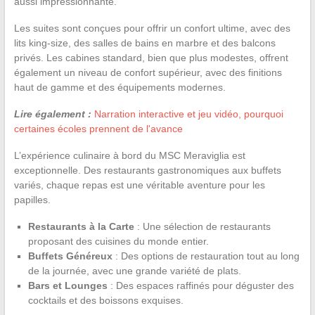
aussi impressionnante.
Les suites sont conçues pour offrir un confort ultime, avec des
lits king-size, des salles de bains en marbre et des balcons
privés. Les cabines standard, bien que plus modestes, offrent
également un niveau de confort supérieur, avec des finitions
haut de gamme et des équipements modernes.
Lire également :
Narration interactive et jeu vidéo, pourquoi
certaines écoles prennent de l'avance
L’expérience culinaire à bord du MSC Meraviglia est
exceptionnelle. Des restaurants gastronomiques aux buffets
variés, chaque repas est une véritable aventure pour les
papilles.
Restaurants à la Carte
: Une sélection de restaurants
proposant des cuisines du monde entier.
Buffets Généreux
: Des options de restauration tout au long
de la journée, avec une grande variété de plats.
Bars et Lounges
: Des espaces raffinés pour déguster des
cocktails et des boissons exquises.