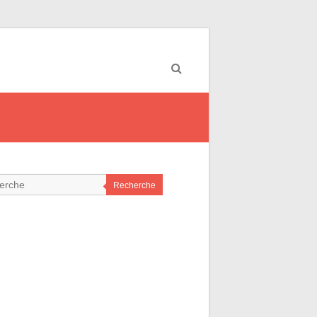
Recherche